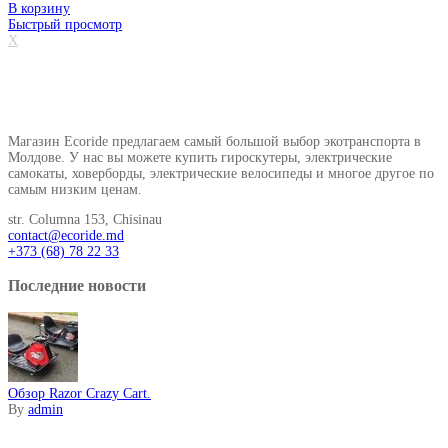
В корзину
Быстрый просмотр
X
О нашем магазине
Магазин Ecoride предлагаем самый большой выбор экотранспорта в
Молдове. У нас вы можете купить гироскутеры, электрические
самокаты, ховерборды, электрические велосипеды и многое другое по
самым низким ценам.
str. Columna 153, Chisinau
contact@ecoride.md
+373 (68) 78 22 33
Последние новости
Обзор Razor Crazy Cart.
By
admin
Информация