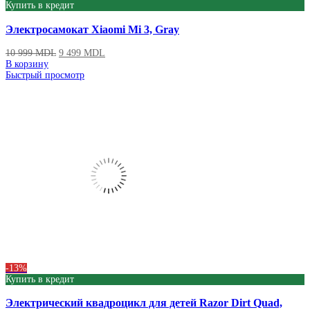
Купить в кредит
Электросамокат Xiaomi Mi 3, Gray
10 999
MDL
9 499
MDL
В корзину
Быстрый просмотр
-13%
Купить в кредит
Электрический квадроцикл для детей Razor Dirt Quad,