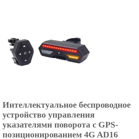
Интеллектуальное беспроводное
устройство управления
указателями поворота с GPS-
позиционированием 4G AD16