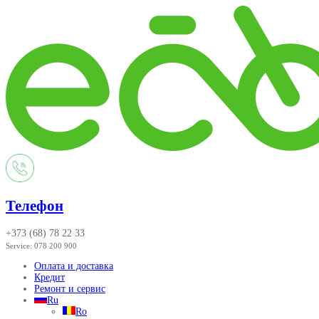
Телефон
+373 (68) 78 22 33
Service:
078 200 900
Оплата и доставка
Кредит
Ремонт и сервис
Ru
Ro