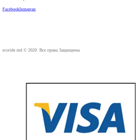
Facebook
Instagran
ecoride.md © 2020 Все права Защищены