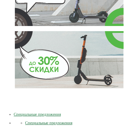
Специальные предложения
Специальные предложения