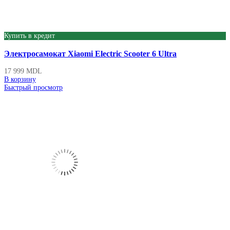
Купить в кредит
Электросамокат Xiaomi Electric Scooter 6 Ultra
17 999
MDL
В корзину
Быстрый просмотр