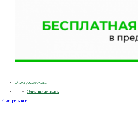
Электросамокаты
Электросамокаты
Смотреть все