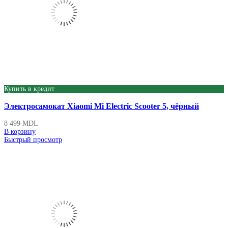
Купить в кредит
Электросамокат Xiaomi Mi Electric Scooter 5, чёрный
8 499
MDL
В корзину
Быстрый просмотр