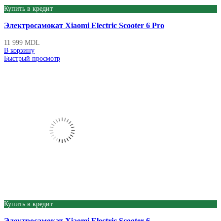
Купить в кредит
Электросамокат Xiaomi Electric Scooter 6 Pro
11 999
MDL
В корзину
Быстрый просмотр
Купить в кредит
Электросамокат Xiaomi Electric Scooter 6