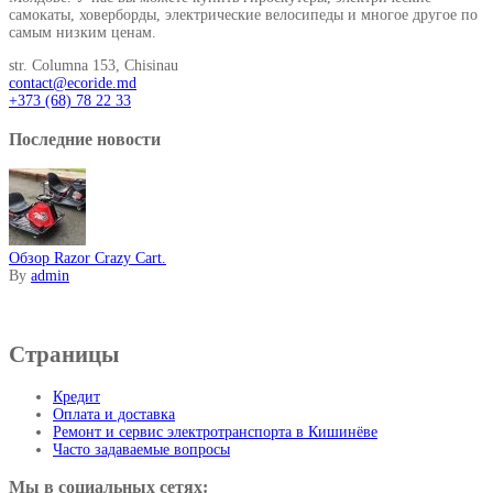
самокаты, ховерборды, электрические велосипеды и многое другое по
самым низким ценам.
str. Columna 153, Chisinau
contact@ecoride.md
+373 (68) 78 22 33
Последние новости
Обзор Razor Crazy Cart.
By
admin
Информация
Страницы
Кредит
Оплата и доставка
Ремонт и сервис электротранспорта в Кишинёве
Часто задаваемые вопросы
Мы в социальных сетях: