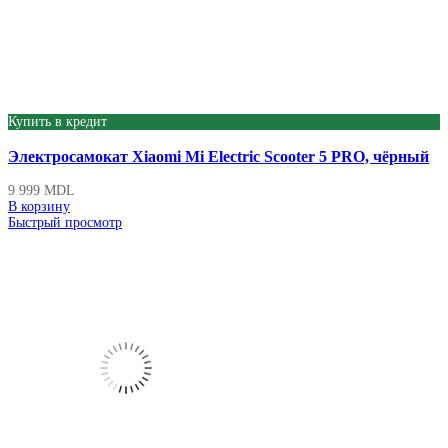
Купить в кредит
Электросамокат Xiaomi Mi Electric Scooter 5 PRO, чёрный
9 999
MDL
В корзину
Быстрый просмотр