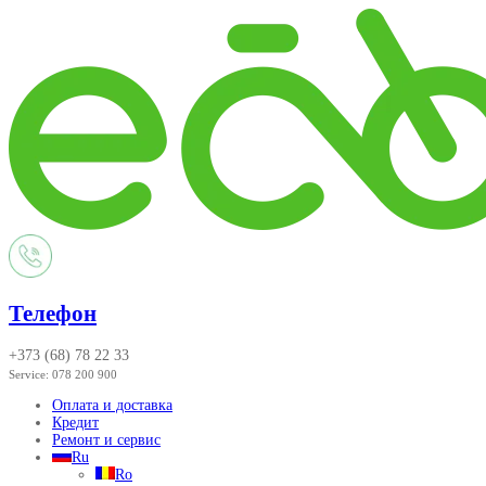
Телефон
+373 (68) 78 22 33
Service:
078 200 900
Оплата и доставка
Кредит
Ремонт и сервис
Ru
Ro