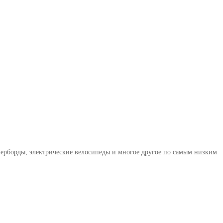
верборды, электрические велосипеды и многое другое по самым низким