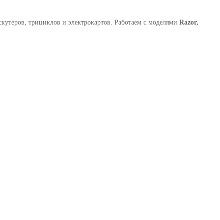
скутеров, трициклов и электрокартов. Работаем с моделями
Razor,