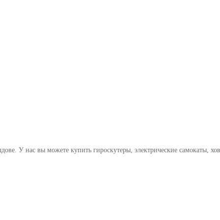
дове. У нас вы можете купить гироскутеры, электрические самокаты, хо