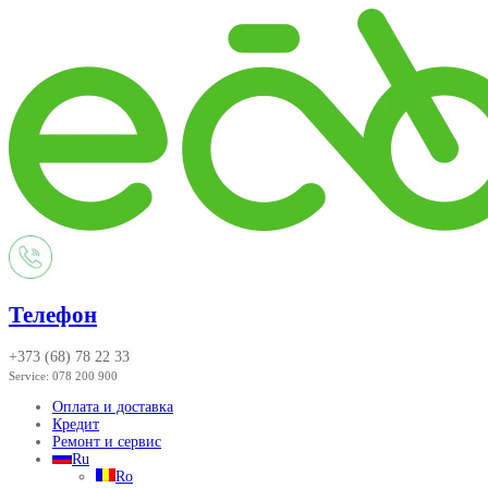
Телефон
+373 (68) 78 22 33
Service:
078 200 900
Оплата и доставка
Кредит
Ремонт и сервис
Ru
Ro