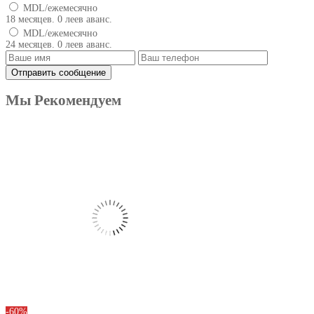
MDL/ежемесячно
18 месяцев. 0 леев аванс.
MDL/ежемесячно
24 месяцев. 0 леев аванс.
Мы Рекомендуем
Produse
-60%