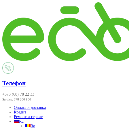
Телефон
+373 (68) 78 22 33
Service:
078 200 900
Оплата и доставка
Кредит
Ремонт и сервис
Ru
Ro