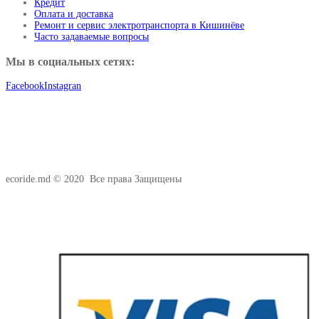
Кредит
Оплата и доставка
Ремонт и сервис электротранспорта в Кишинёве
Часто задаваемые вопросы
Мы в социальных сетях:
Facebook
Instagran
ecoride.md © 2020 Все права Защищены