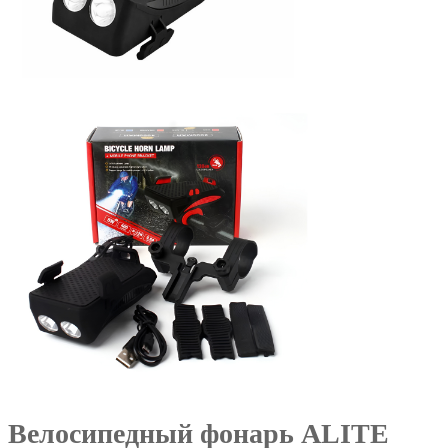
Велосипедный фонарь ALITE