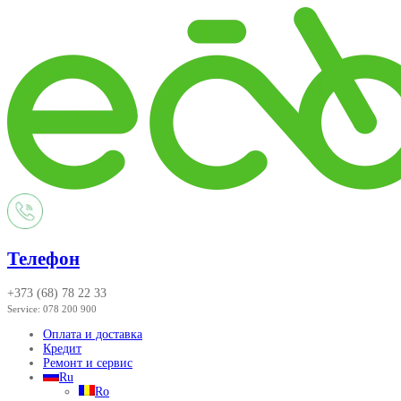
Телефон
+373 (68) 78 22 33
Service:
078 200 900
Оплата и доставка
Кредит
Ремонт и сервис
Ru
Ro