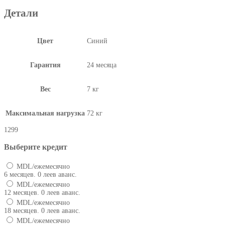
Детали
Цвет
Синий
Гарантия
24 месяца
Вес
7 кг
Максимальная нагрузка
72 кг
1299
Выберите кредит
MDL/ежемесячно
6 месяцев. 0 леев аванс.
MDL/ежемесячно
12 месяцев. 0 леев аванс.
MDL/ежемесячно
18 месяцев. 0 леев аванс.
MDL/ежемесячно