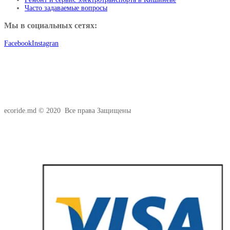
Часто задаваемые вопросы
Мы в социальных сетях:
Facebook
Instagran
ecoride.md © 2020 Все права Защищены