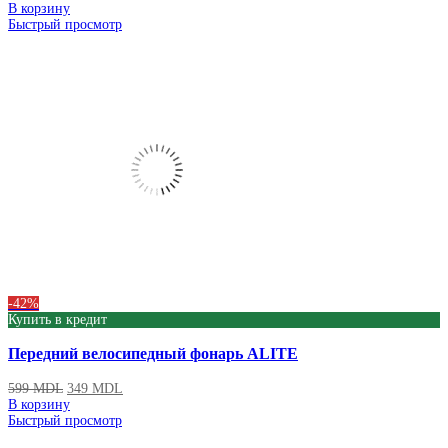
В корзину
Быстрый просмотр
-42%
Купить в кредит
Передний велосипедный фонарь ALITE
599
MDL
349
MDL
В корзину
Быстрый просмотр