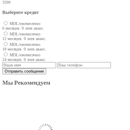
3599
Выберите кредит
MDL/ежемесячно
6 месяцев. 0 леев аванс.
MDL/ежемесячно
12 месяцев. 0 леев аванс.
MDL/ежемесячно
18 месяцев. 0 леев аванс.
MDL/ежемесячно
24 месяцев. 0 леев аванс.
Мы Рекомендуем
Produse