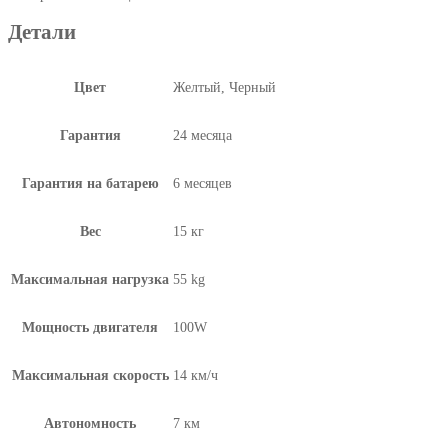
Детали
Цвет
Желтый, Черный
Гарантия
24 месяца
Гарантия на батарею
6 месяцев
Вес
15 кг
Максимальная нагрузка
55 kg
Мощность двигателя
100W
Максимальная скорость
14 км/ч
Автономность
7 км