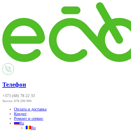
Телефон
+373 (68) 78 22 33
Service:
078 200 900
Оплата и доставка
Кредит
Ремонт и сервис
Ru
Ro