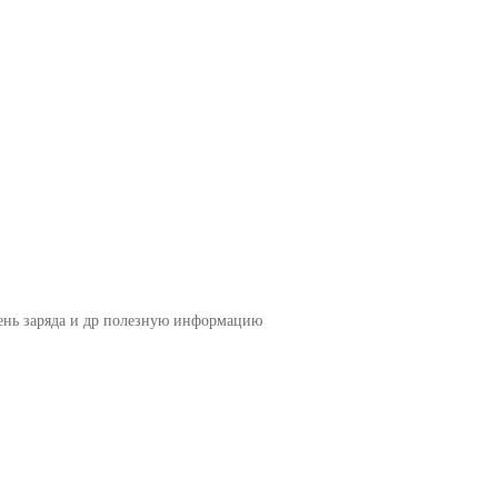
нь заряда и др полезную информацию