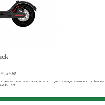
ack
 Mijia M365.
ь батареи была увеличена, теперь от одного заряда, самокат способен про
ам 16+ лет