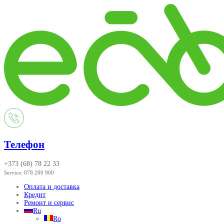
Телефон
+373 (68) 78 22 33
Service:
078 200 900
Оплата и доставка
Кредит
Ремонт и сервис
Ru
Ro