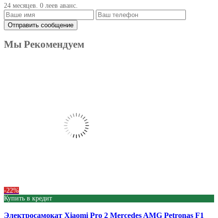
24 месяцев. 0 леев аванс.
Мы Рекомендуем
Produse
-22%
Купить в кредит
Электросамокат Xiaomi Pro 2 Mercedes AMG Petronas F1