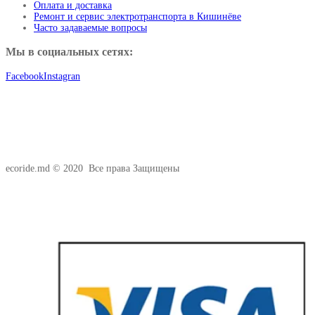
Оплата и доставка
Ремонт и сервис электротранспорта в Кишинёве
Часто задаваемые вопросы
Мы в социальных сетях:
Facebook
Instagran
ecoride.md © 2020 Все права Защищены