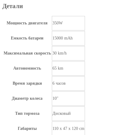
Детали
Мощность двигателя
350W
Емкость батареи
15000 mAh
Максимальная скорость
30 km/h
Автономность
65 km
Время зарядки
6 часов
Диаметр колеса
10"
Тип тормоза
Дисковый
Габариты
110 x 47 x 120 cm