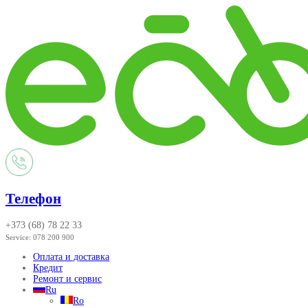
Телефон
+373 (68) 78 22 33
Service:
078 200 900
Оплата и доставка
Кредит
Ремонт и сервис
Ru
Ro