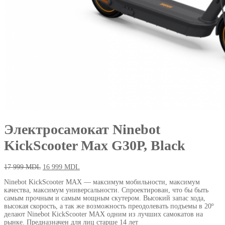
Электросамокат Ninebot
KickScooter Max G30P, Black
17 999
MDL
16 999
MDL
Ninebot KickScooter MAX — максимум мобильности, максимум
качества, максимум универсальности. Спроектирован, что бы быть
самым прочным и самым мощным скутером. Высокий запас хода,
высокая скорость, а так же возможность преодолевать подъемы в 20º
делают Ninebot KickScooter MAX одним из лучших самокатов на
рынке. Предназначен для лиц старше 14 лет