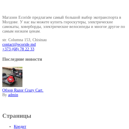
О нашем магазине
Магазин Ecoride предлагаем самый большой выбор экотранспорта в
Молдове. У нас вы можете купить гироскутеры, электрические
самокаты, ховерборды, электрические велосипеды и многое другое по
самым низким ценам.
str. Columna 153, Chisinau
contact@ecoride.md
+373 (68) 78 22 33
Последние новости
Обзор Razor Crazy Cart.
By
admin
Информация
Страницы
Кредит