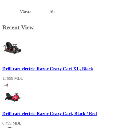
Vârsta
16+
Recent View
Drift cart electric Razor Crazy Cart XL, Black
11 999
MDL
Drift cart electric Razor Crazy Cart, Black / Red
6 499
MDL