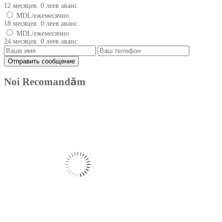
12 месяцев. 0 леев аванс.
MDL/ежемесячно
18 месяцев. 0 леев аванс.
MDL/ежемесячно
24 месяцев. 0 леев аванс.
Noi Recomandăm