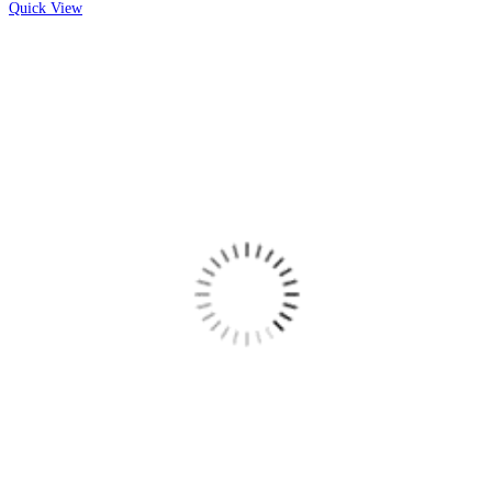
Quick View