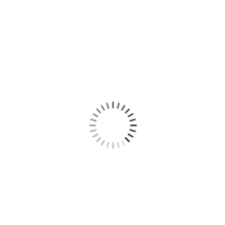
Produse