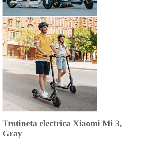
Trotineta electrica Xiaomi Mi 3,
Gray