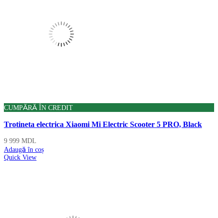
CUMPĂRĂ ÎN CREDIT
Trotineta electrica Xiaomi Mi Electric Scooter 5 PRO, Black
9 999
MDL
Adaugă în coș
Quick View