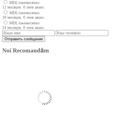
MDL/ежемесячно
12 месяцев. 0 леев аванс.
MDL/ежемесячно
18 месяцев. 0 леев аванс.
MDL/ежемесячно
24 месяцев. 0 леев аванс.
Noi Recomandăm
Produse