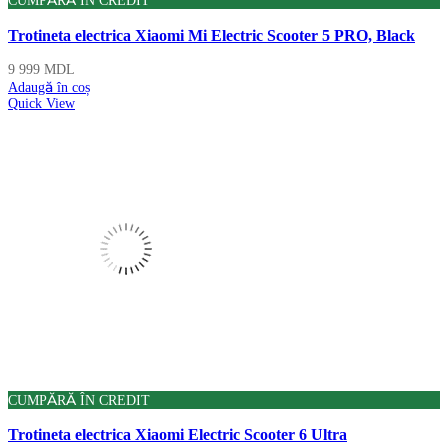
CUMPĂRĂ ÎN CREDIT
Trotineta electrica Xiaomi Mi Electric Scooter 5 PRO, Black
9 999
MDL
Adaugă în coș
Quick View
CUMPĂRĂ ÎN CREDIT
Trotineta electrica Xiaomi Electric Scooter 6 Ultra