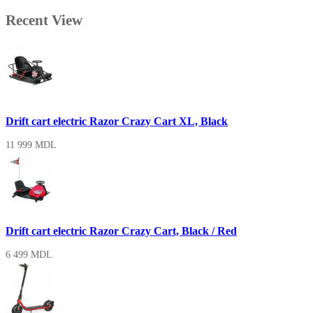
Recent View
Produse
Drift cart electric Razor Crazy Cart XL, Black
11 999
MDL
Drift cart electric Razor Crazy Cart, Black / Red
6 499
MDL