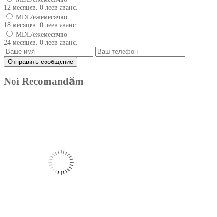
12 месяцев. 0 леев аванс.
MDL/ежемесячно
18 месяцев. 0 леев аванс.
MDL/ежемесячно
24 месяцев. 0 леев аванс.
Noi Recomandăm
Produse